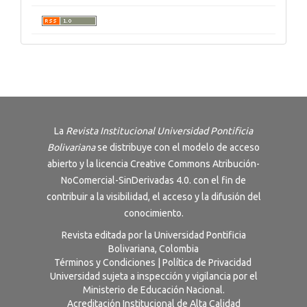
La
Revista Institucional Universidad Pontificia
Bolivariana
se distribuye con el modelo de acceso
abierto y la licencia
Creative Commons Atribución-
NoComercial-SinDerivadas 4.0
. con el fin de
contribuir a la visibilidad, el acceso y la difusión del
conocimiento.
Revista editada por la Universidad Pontificia
Bolivariana, Colombia
Términos y Condiciones
|
Política de Privacidad
Universidad sujeta a inspección y vigilancia por el
Ministerio de Educación Nacional.
Acreditación Institucional de Alta Calidad