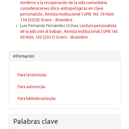
moderno a la recuperación de la vida comunitaria.
consideraciones ético-antropológicas en clave
personalista
,
Revista institucional | UPB: Vol. 59 Núm.
159 (2020): Enero - diciembre
Luis Fernando Fernández Ochoa,
Lectura personalista
de la adicción al trabajo
,
Revista institucional | UPB: Vol.
60 Núm. 160 (2021): Enero - diciembre
Información
Para lectores/as
Para autores/as
Para bibliotecarios/as
Palabras clave