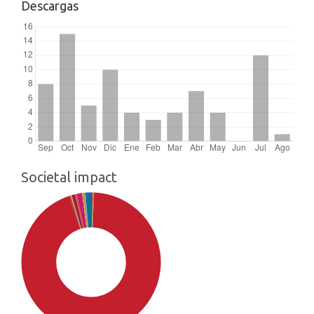
Descargas
Societal impact