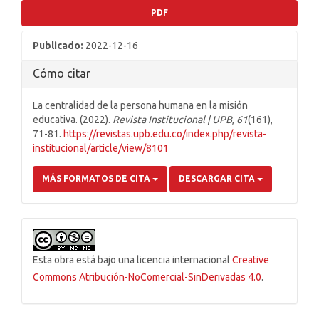
PDF
Publicado:
2022-12-16
Cómo citar
La centralidad de la persona humana en la misión
educativa. (2022).
Revista Institucional | UPB
,
61
(161),
71-81.
https://revistas.upb.edu.co/index.php/revista-
institucional/article/view/8101
MÁS FORMATOS DE CITA
DESCARGAR CITA
Esta obra está bajo una licencia internacional
Creative
Commons Atribución-NoComercial-SinDerivadas 4.0
.