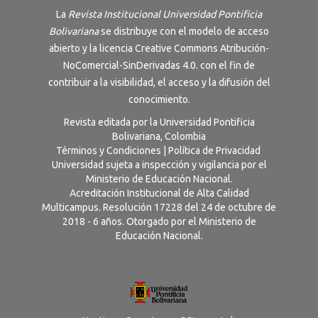
La
Revista Institucional Universidad Pontificia
Bolivariana
se distribuye con el modelo de acceso
abierto y la licencia
Creative Commons Atribución-
NoComercial-SinDerivadas 4.0
. con el fin de
contribuir a la visibilidad, el acceso y la difusión del
conocimiento.
Revista editada por la Universidad Pontificia
Bolivariana, Colombia
Términos y Condiciones
|
Política de Privacidad
Universidad sujeta a inspección y vigilancia por el
Ministerio de Educación Nacional.
Acreditación Institucional de Alta Calidad
Multicampus. Resolución 17228 del 24 de octubre de
2018 - 6 años. Otorgado por el Ministerio de
Educación Nacional.