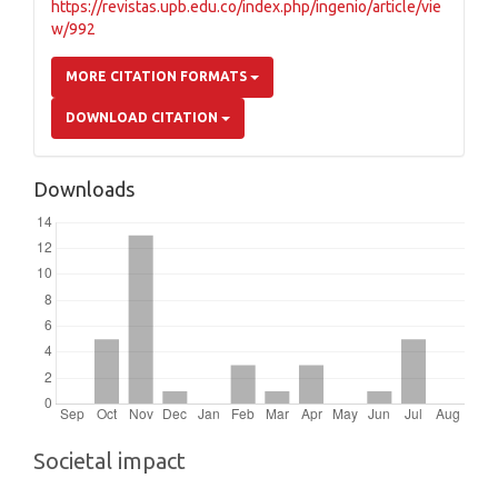
https://revistas.upb.edu.co/index.php/ingenio/article/vie
w/992
MORE CITATION FORMATS
DOWNLOAD CITATION
Downloads
Societal impact