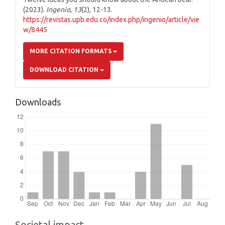
(2023).
Ingenio
,
13
(2), 12-13.
https://revistas.upb.edu.co/index.php/ingenio/article/vie
w/8445
MORE CITATION FORMATS
DOWNLOAD CITATION
Downloads
Societal impact