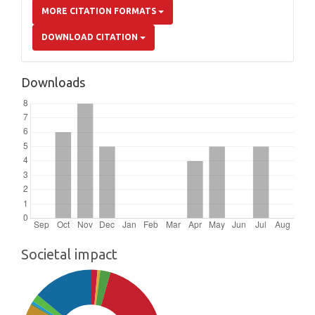
MORE CITATION FORMATS
DOWNLOAD CITATION
Downloads
Societal impact