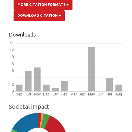
MORE CITATION FORMATS
DOWNLOAD CITATION
Downloads
Societal impact