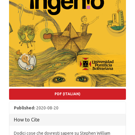
PDF (ITALIAN)
Published:
2020-08-20
How to Cite
Dodici cose che dovresti sapere su Stephen William