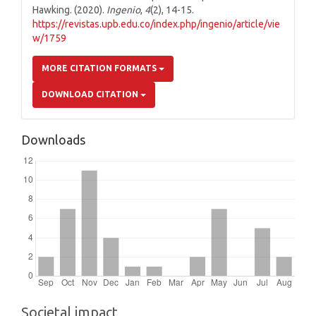
Hawking. (2020).
Ingenio
,
4
(2), 14-15.
https://revistas.upb.edu.co/index.php/ingenio/article/vie
w/1759
MORE CITATION FORMATS
DOWNLOAD CITATION
Downloads
Societal impact