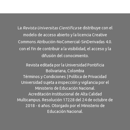
La
Revista
Universitas Científica
se distribuye con el
modelo de acceso abierto y la licencia
Creative
Commons Atribución-NoComercial-SinDerivadas 4.0
.
con el fin de contribuir a la visibilidad, el acceso y la
difusión del conocimiento.
Revista editada por la Universidad Pontificia
Bolivariana, Colombia
Términos y Condiciones
|
Política de Privacidad
Universidad sujeta a inspección y vigilancia por el
Ministerio de Educación Nacional.
Acreditación Institucional de Alta Calidad
Multicampus. Resolución 17228 del 24 de octubre de
2018 - 6 años. Otorgado por el Ministerio de
Educación Nacional.