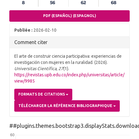
PDF (ESPAÑOL) (ESPAGNOL)
Publiée :
2026-02-10
Comment citer
El arte de construir ciencia participativa: experiencias de
investigación con mujeres en la ruralidad. (2026).
Universitas Científica
,
27
(1).
https://revistas.upb.edu.co/index.php/universitas/article/
view/9985
FORMATS DE CITATIONS
TÉLÉCHARGER LA RÉFÉRENCE BIBLIOGRAPHIQUE
##plugins.themes.bootstrap3.displayStats.downlo