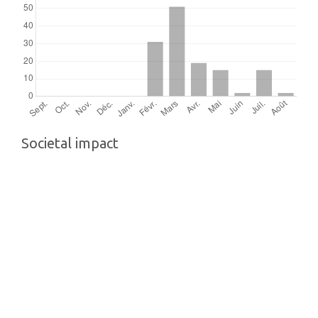
Societal impact