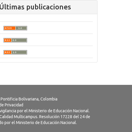
Últimas publicaciones
 Pontificia Bolivariana, Colombia
 de Privacidad
vigilancia por el Ministerio de Educación Nacional.
a Calidad Multicampus. Resolución 17228 del 24 de
o por el Ministerio de Educación Nacional.