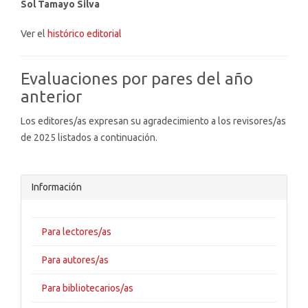
Sol Tamayo Silva
Ver el
histórico editorial
Evaluaciones por pares del año
anterior
Los editores/as expresan su agradecimiento a los revisores/as
de 2025 listados a continuación.
Información
Para lectores/as
Para autores/as
Para bibliotecarios/as