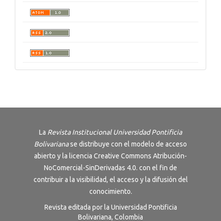
La
Revista Institucional Universidad Pontificia
Bolivariana
se distribuye con el modelo de acceso
abierto y la licencia
Creative Commons Atribución-
NoComercial-SinDerivadas 4.0
. con el fin de
contribuir a la visibilidad, el acceso y la difusión del
conocimiento.
Revista editada por la Universidad Pontificia
Bolivariana, Colombia