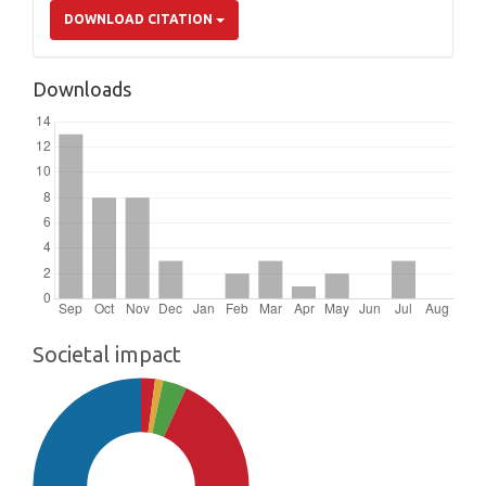
DOWNLOAD CITATION
Downloads
Societal impact