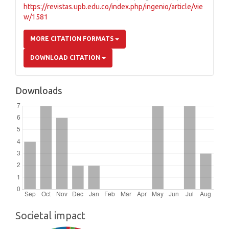
https://revistas.upb.edu.co/index.php/ingenio/article/vie
w/1581
MORE CITATION FORMATS
DOWNLOAD CITATION
Downloads
Societal impact