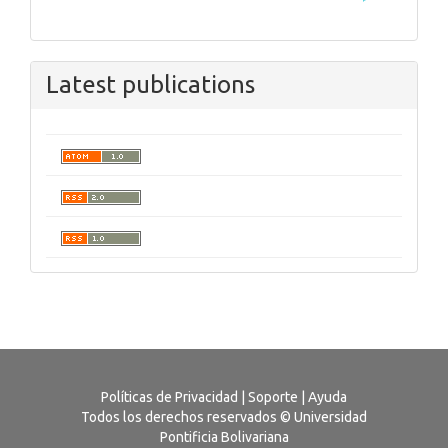
Latest publications
Políticas de Privacidad
|
Soporte
|
Ayuda
Todos los derechos reservados © Universidad
Pontificia Bolivariana