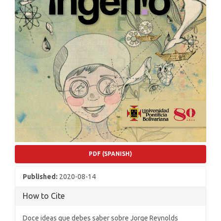
PDF (SPANISH)
Published:
2020-08-14
How to Cite
Doce ideas que debes saber sobre Jorge Reynolds