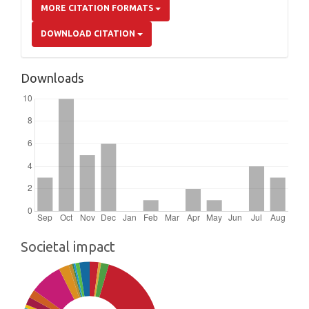
MORE CITATION FORMATS
DOWNLOAD CITATION
Downloads
Societal impact