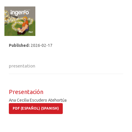
Published:
2026-02-17
presentation
Presentación
Ana Cecilia Escudero Atehortúa
PDF (ESPAÑOL) (SPANISH)