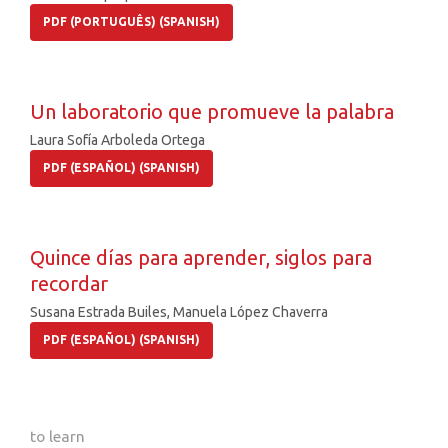
PDF (PORTUGUÊS) (SPANISH)
Un laboratorio que promueve la palabra
Laura Sofía Arboleda Ortega
PDF (ESPAÑOL) (SPANISH)
Quince días para aprender, siglos para
recordar
Susana Estrada Builes, Manuela López Chaverra
PDF (ESPAÑOL) (SPANISH)
to learn