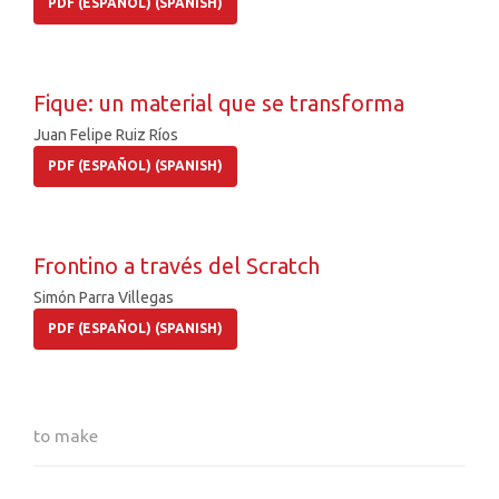
PDF (ESPAÑOL) (SPANISH)
Fique: un material que se transforma
Juan Felipe Ruiz Ríos
PDF (ESPAÑOL) (SPANISH)
Frontino a través del Scratch
Simón Parra Villegas
PDF (ESPAÑOL) (SPANISH)
to make