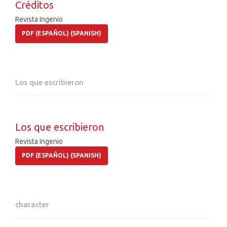
Créditos
Revista Ingenio
PDF (ESPAÑOL) (SPANISH)
Los que escribieron
Los que escribieron
Revista Ingenio
PDF (ESPAÑOL) (SPANISH)
character