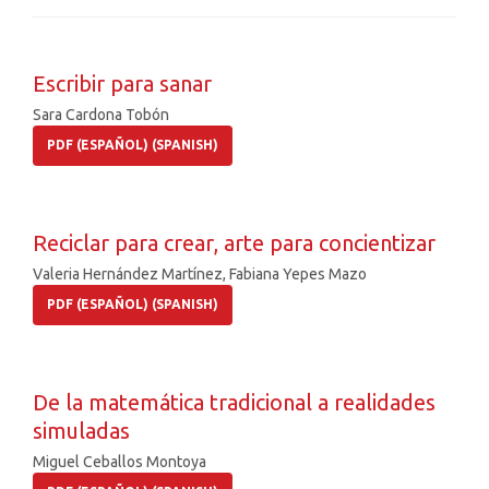
Escribir para sanar
Sara Cardona Tobón
PDF (ESPAÑOL) (SPANISH)
Reciclar para crear, arte para concientizar
Valeria Hernández Martínez, Fabiana Yepes Mazo
PDF (ESPAÑOL) (SPANISH)
De la matemática tradicional a realidades
simuladas
Miguel Ceballos Montoya