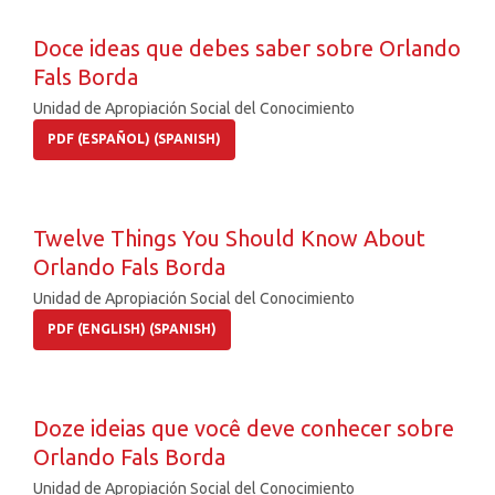
Doce ideas que debes saber sobre Orlando
Fals Borda
Unidad de Apropiación Social del Conocimiento
PDF (ESPAÑOL) (SPANISH)
Twelve Things You Should Know About
Orlando Fals Borda
Unidad de Apropiación Social del Conocimiento
PDF (ENGLISH) (SPANISH)
Doze ideias que você deve conhecer sobre
Orlando Fals Borda
Unidad de Apropiación Social del Conocimiento