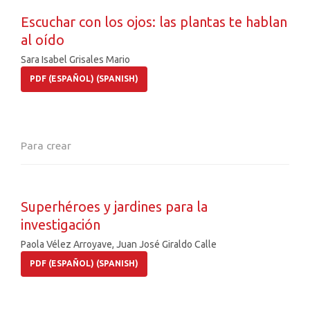
Escuchar con los ojos: las plantas te hablan
al oído
Sara Isabel Grisales Mario
PDF (ESPAÑOL) (SPANISH)
Para crear
Superhéroes y jardines para la
investigación
Paola Vélez Arroyave, Juan José Giraldo Calle
PDF (ESPAÑOL) (SPANISH)