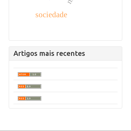
sociedade
Artigos mais recentes