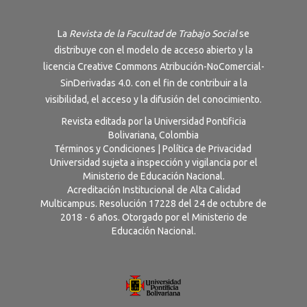
La
Revista de la Facultad de Trabajo Social
se
distribuye con el modelo de acceso abierto y la
licencia
Creative Commons Atribución-NoComercial-
SinDerivadas 4.0
. con el fin de contribuir a la
visibilidad, el acceso y la difusión del conocimiento.
Revista editada por la Universidad Pontificia
Bolivariana, Colombia
Términos y Condiciones
|
Política de Privacidad
Universidad sujeta a inspección y vigilancia por el
Ministerio de Educación Nacional.
Acreditación Institucional de Alta Calidad
Multicampus. Resolución 17228 del 24 de octubre de
2018 - 6 años. Otorgado por el Ministerio de
Educación Nacional.