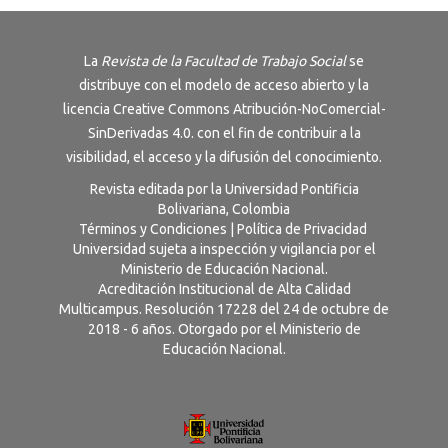
La
Revista de la Facultad de Trabajo Social
se
distribuye con el modelo de acceso abierto y la
licencia
Creative Commons Atribución-NoComercial-
SinDerivadas 4.0
. con el fin de contribuir a la
visibilidad, el acceso y la difusión del conocimiento.
Revista editada por la Universidad Pontificia
Bolivariana, Colombia
Términos y Condiciones
|
Política de Privacidad
Universidad sujeta a inspección y vigilancia por el
Ministerio de Educación Nacional.
Acreditación Institucional de Alta Calidad
Multicampus. Resolución 17228 del 24 de octubre de
2018 - 6 años. Otorgado por el Ministerio de
Educación Nacional.