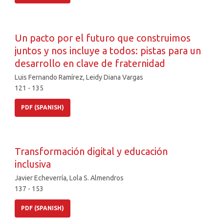
Un pacto por el futuro que construimos
juntos y nos incluye a todos: pistas para un
desarrollo en clave de fraternidad
Luis Fernando Ramírez, Leidy Diana Vargas
121 - 135
PDF (SPANISH)
Transformación digital y educación
inclusiva
Javier Echeverría, Lola S. Almendros
137 - 153
PDF (SPANISH)