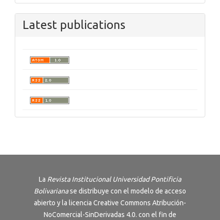
Latest publications
La
Revista Institucional Universidad Pontificia
Bolivariana
se distribuye con el modelo de acceso
abierto y la licencia
Creative Commons Atribución-
NoComercial-SinDerivadas 4.0
. con el fin de