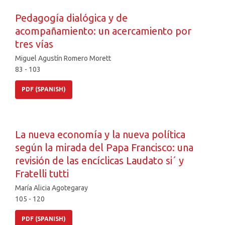
Pedagogía dialógica y de
acompañamiento: un acercamiento por
tres vías
Miguel Agustín Romero Morett
83 - 103
PDF (SPANISH)
La nueva economía y la nueva política
según la mirada del Papa Francisco: una
revisión de las encíclicas Laudato si´ y
Fratelli tutti
María Alicia Agotegaray
105 - 120
PDF (SPANISH)