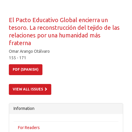
El Pacto Educativo Global encierra un
tesoro. La reconstrucción del tejido de las
relaciones por una humanidad más
fraterna
Omar Arango Otálvaro
155 - 171
PDF (SPANISH)
VIEW ALL ISSUES
Information
For Readers