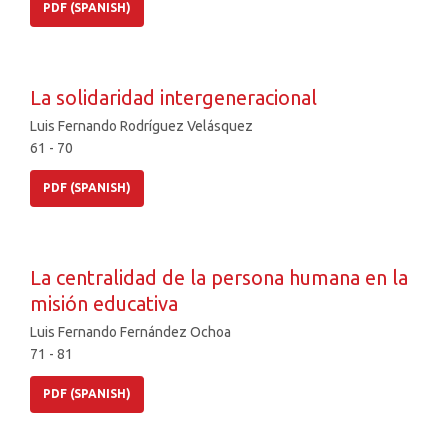
PDF (SPANISH)
La solidaridad intergeneracional
Luis Fernando Rodríguez Velásquez
61 - 70
PDF (SPANISH)
La centralidad de la persona humana en la
misión educativa
Luis Fernando Fernández Ochoa
71 - 81
PDF (SPANISH)