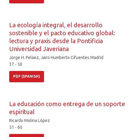
La ecología integral, el desarrollo
sostenible y el pacto educativo global:
lectura y praxis desde la Pontificia
Universidad Javeriana
Jorge H. Peláez, Jairo Humberto Cifuentes Madrid
37 - 50
PDF (SPANISH)
La educación como entrega de un soporte
espiritual
Ricardo Molina López
51 - 60