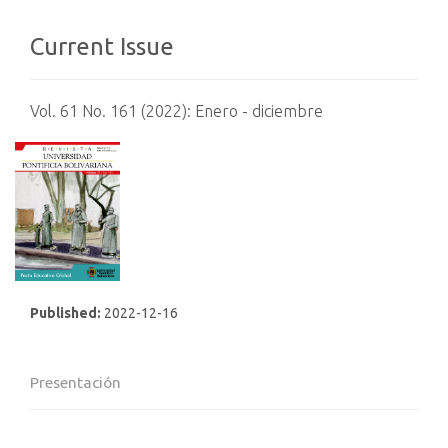
Current Issue
Vol. 61 No. 161 (2022): Enero - diciembre
Published:
2022-12-16
Presentación