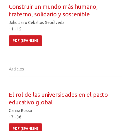
Construir un mundo más humano,
fraterno, solidario y sostenible
Julio Jairo Ceballos Sepúlveda
11 - 15
PDF (SPANISH)
Articles
El rol de las universidades en el pacto
educativo global
Carina Rossa
17 - 36
PDF (SPANISH)