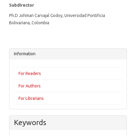
Subdirector
Ph.D Johman Carvajal Godoy, Universidad Pontificia
Bolivariana, Colombia
Information
For Readers
For Authors
For Librarians
Keywords