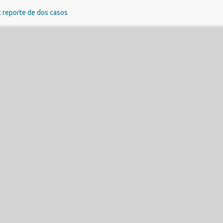
a: reporte de dos casos