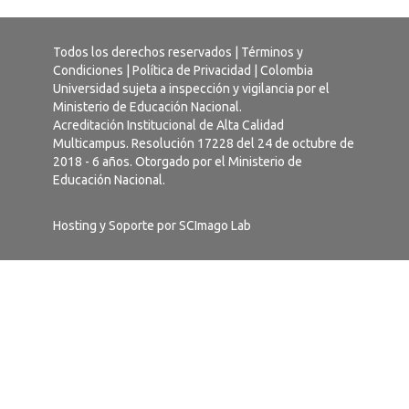
Todos los derechos reservados |
Términos y
Condiciones
|
Política de Privacidad
| Colombia
Universidad sujeta a inspección y vigilancia por el
Ministerio de Educación Nacional.
Acreditación Institucional de Alta Calidad
Multicampus. Resolución 17228 del 24 de octubre de
2018 - 6 años. Otorgado por el Ministerio de
Educación Nacional.
Hosting y Soporte por
SCImago Lab