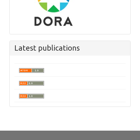
Latest publications