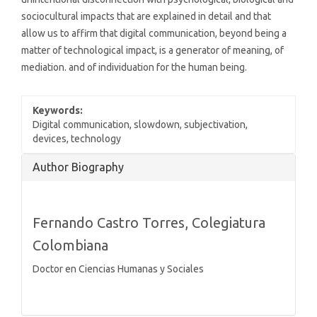
sociocultural impacts that are explained in detail and that
allow us to affirm that digital communication, beyond being a
matter of technological impact, is a generator of meaning, of
mediation. and of individuation for the human being.
Keywords:
Digital communication, slowdown, subjectivation,
devices, technology
Article
Author Biography
Details
Fernando Castro Torres,
Colegiatura
Colombiana
Doctor en Ciencias Humanas y Sociales