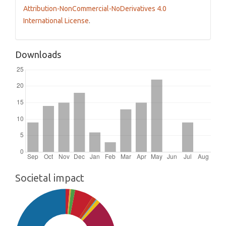
Attribution-NonCommercial-NoDerivatives 4.0
International License
.
Downloads
Societal impact