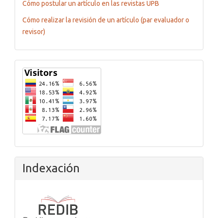
Cómo postular un artículo en las revistas UPB
Cómo realizar la revisión de un artículo (par evaluador o
revisor)
Flagcounter
Indexación