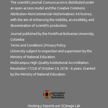
The scientific journal
Comunicación
is distributed under
an open-access model and the
Creative Commons
Attribution–NonCommercial–NoDerivatives 4.0 license
,
with the aim of enhancing the visibility, accessibility, and
dissemination of scientific production.
Journal published by the Pontifical Bolivarian University,
Colombia
Terms and Conditions | Privacy Policy
University subject to inspection and supervision by the
Ministry of National Education.
Multicampus High-Quality Institutional Accreditation.
Resolution 17228 of October 24, 2018 – 6 years. Granted
by the Ministry of National Education.
Hosting y Soporte por
SCImago Lab