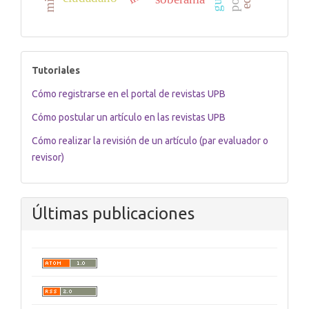
tutoriales
Tutoriales
Cómo registrarse en el portal de revistas UPB
Cómo postular un artículo en las revistas UPB
Cómo realizar la revisión de un artículo (par evaluador o
revisor)
Últimas publicaciones