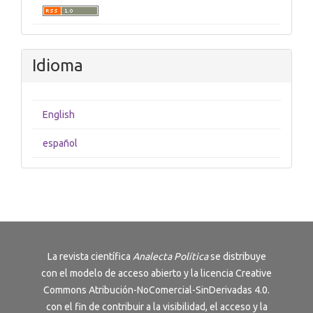
Idioma
English
español
La revista científica
Analecta Política
se distribuye
con el modelo de acceso abierto y la licencia
Creative
Commons Atribución-NoComercial-SinDerivadas 4.0
.
con el fin de contribuir a la visibilidad, el acceso y la