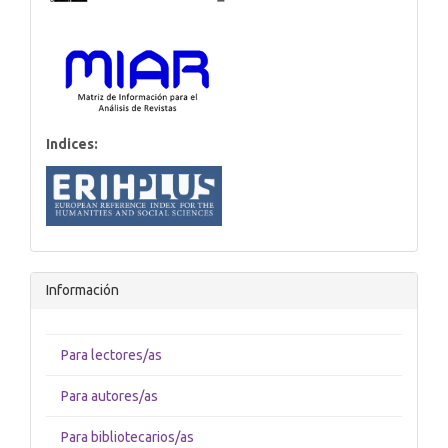
Indices:
Información
Para lectores/as
Para autores/as
Para bibliotecarios/as