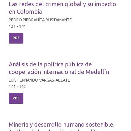
Las redes del crimen global y su impacto
en Colombia
PEDRO PIEDRAHÍTA BUSTAMANTE
121 - 141
PDF
Análisis de la política pública de
cooperación internacional de Medellín
LUIS FERNANDO VARGAS-ALZATE
141 - 162
PDF
Minería y desarrollo humano sostenible.