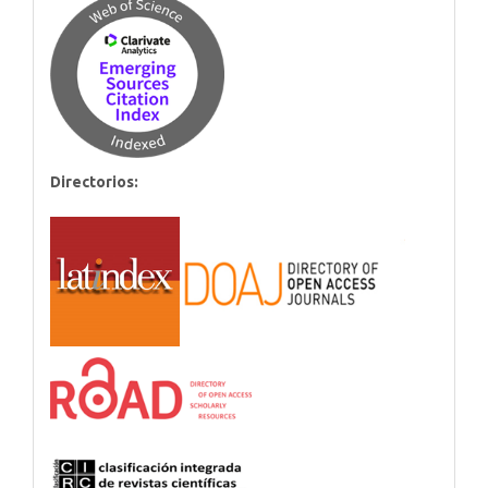
Directorios: