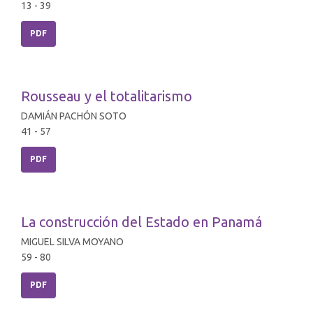
13 - 39
PDF
Rousseau y el totalitarismo
DAMIÁN PACHÓN SOTO
41 - 57
PDF
La construcción del Estado en Panamá
MIGUEL SILVA MOYANO
59 - 80
PDF