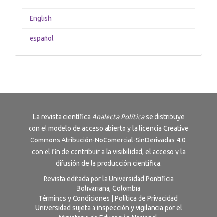
English
español
La revista científica
Analecta Política
se distribuye
con el modelo de acceso abierto y la licencia
Creative
Commons Atribución-NoComercial-SinDerivadas 4.0
.
con el fin de contribuir a la visibilidad, el acceso y la
difusión de la producción científica.
Revista editada por la Universidad Pontificia
Bolivariana, Colombia
Términos y Condiciones
|
Política de Privacidad
Universidad sujeta a inspección y vigilancia por el