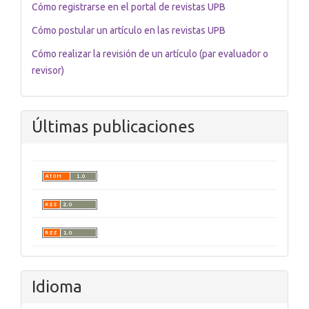
Cómo registrarse en el portal de revistas UPB
Cómo postular un artículo en las revistas UPB
Cómo realizar la revisión de un artículo (par evaluador o
revisor)
Últimas publicaciones
Idioma