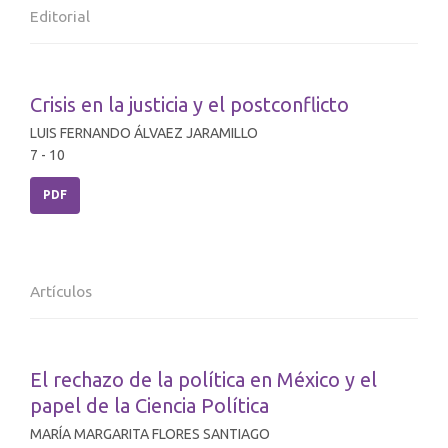
Editorial
Crisis en la justicia y el postconflicto
LUIS FERNANDO ÁLVAEZ JARAMILLO
7 - 10
PDF
Artículos
El rechazo de la política en México y el
papel de la Ciencia Política
MARÍA MARGARITA FLORES SANTIAGO