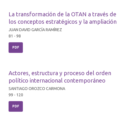
La transformación de la OTAN a través de
los conceptos estratégicos y la ampliación
JUAN DAVID GARCÍA RAMÍREZ
81 - 98
PDF
Actores, estructura y proceso del orden
político internacional contemporáneo
SANTIAGO OROZCO CARMONA
99 - 120
PDF