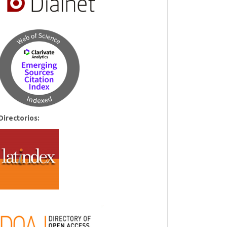
Directorios: