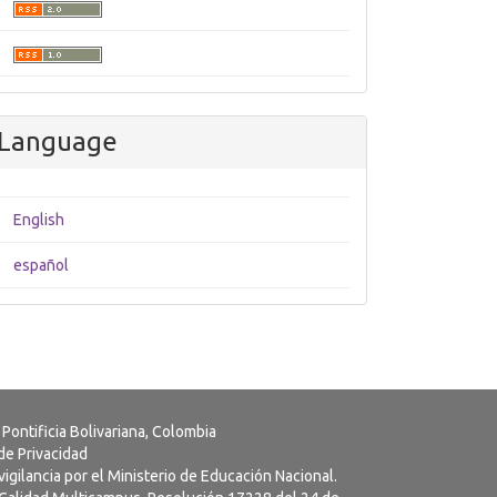
Language
English
español
 Pontificia Bolivariana, Colombia
 de Privacidad
vigilancia por el Ministerio de Educación Nacional.