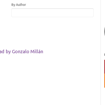
By Author
ad by Gonzalo Millán