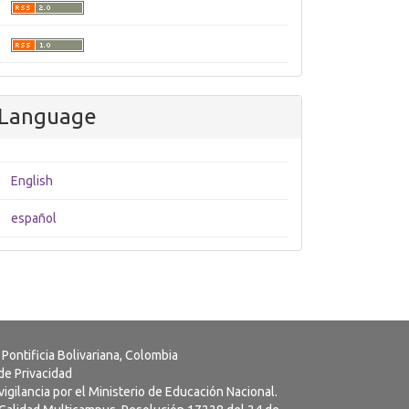
Language
English
español
 Pontificia Bolivariana, Colombia
 de Privacidad
vigilancia por el Ministerio de Educación Nacional.