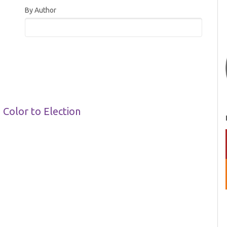
By Author
 Color to Election