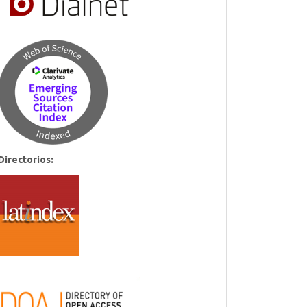
Directorios: